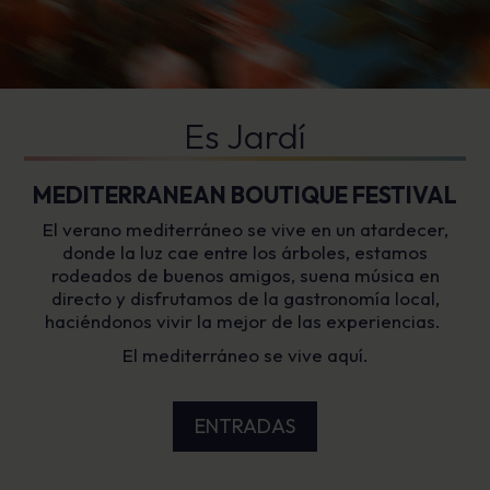
Es Jardí
MEDITERRANEAN BOUTIQUE FESTIVAL
El verano mediterráneo se vive en un atardecer,
donde la luz cae entre los árboles, estamos
rodeados de buenos amigos, suena música en
directo y disfrutamos de la gastronomía local,
haciéndonos vivir la mejor de las experiencias.
El mediterráneo se vive aquí.
ENTRADAS