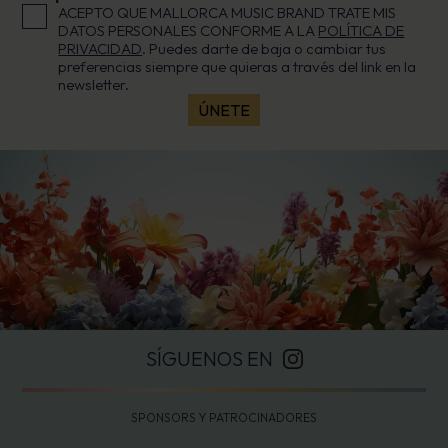
ACEPTO QUE MALLORCA MUSIC BRAND TRATE MIS
DATOS PERSONALES CONFORME A LA
POLÍTICA DE
PRIVACIDAD
. Puedes darte de baja o cambiar tus
preferencias siempre que quieras a través del link en la
newsletter.
SÍGUENOS EN
SPONSORS Y PATROCINADORES