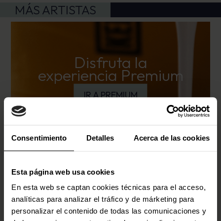
MÁS ARTISTAS
Disfruta la
experiencia Premium
IR A PREMIUM
Consentimiento
Detalles
Acerca de las cookies
Esta página web usa cookies
En esta web se captan cookies técnicas para el acceso,
analíticas para analizar el tráfico y de márketing para
personalizar el contenido de todas las comunicaciones y