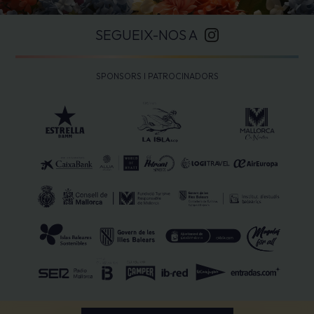
SEGUEIX-NOS A
SPONSORS I PATROCINADORS