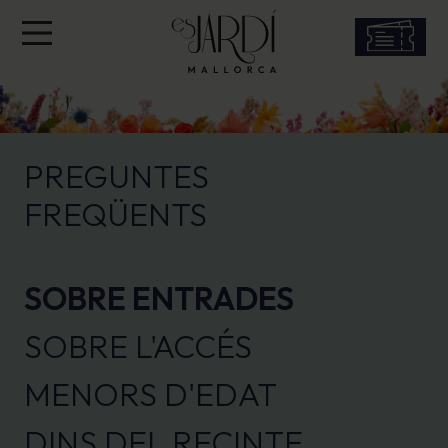
PREGUNTES
FREQÜENTS
SOBRE ENTRADES
SOBRE L'ACCÉS
MENORS D'EDAT
DINS DEL RECINTE